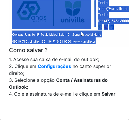
Como salvar ?
1. Acesse sua caixa de e-mail do outlook;
2. Clique em
Configurações
no canto superior
direito;
3. Selecione a opção
Conta / Assinaturas do
Outlook
;
4. Cole a assinatura de e-mail e clique em
Salvar